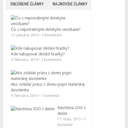
OBĽÚBENÉ ČLÁNKY
NAJNOVŠIE ČLÁNKY
Čo s nepotrebnými detskými vecičkami?
15. januára, 2014 • 2 komentáre
Kde nakupovať detské hračky?
9. februára, 2014 • 2 komentáre
Ako zvládať prácu z domu popri materskej
dovolenke
9. februára, 2015 • 1 komentár
Návšteva ZOO s
deťmi
17. mája, 2015 • 1
komentár