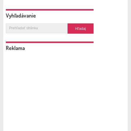
Vyhľadávanie
Reklama