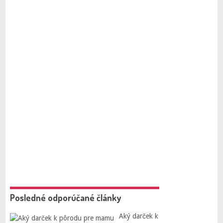
Posledné odporúčané články
Aký darček k