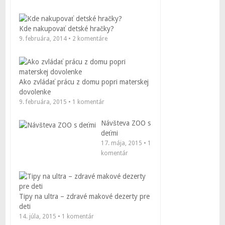
Kde nakupovať detské hračky?
9. februára, 2014 • 2 komentáre
Ako zvládať prácu z domu popri materskej
dovolenke
9. februára, 2015 • 1 komentár
Návšteva ZOO s
deťmi
17. mája, 2015 • 1
komentár
Tipy na ultra – zdravé makové dezerty pre
deti
14. júla, 2015 • 1 komentár