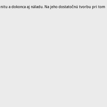
munitu a dokonca aj náladu. Na jeho dostatočnú tvorbu pri tom