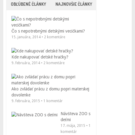
OBĽÚBENÉ ČLÁNKY
NAJNOVŠIE ČLÁNKY
Čo s nepotrebnými detskými vecičkami?
15. januára, 2014 • 2 komentáre
Kde nakupovať detské hračky?
9. februára, 2014 • 2 komentáre
Ako zvládať prácu z domu popri materskej
dovolenke
9. februára, 2015 • 1 komentár
Návšteva ZOO s
deťmi
17. mája, 2015 • 1
komentár