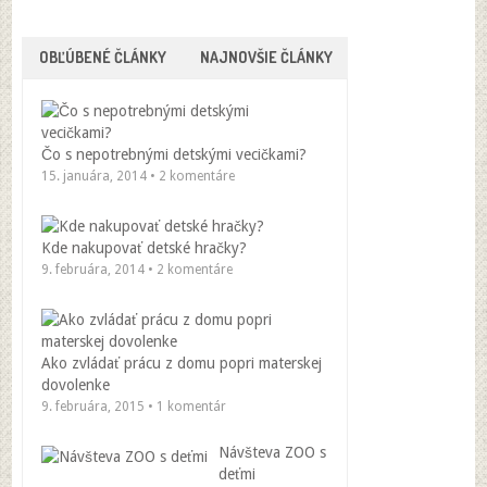
OBĽÚBENÉ ČLÁNKY
NAJNOVŠIE ČLÁNKY
Čo s nepotrebnými detskými vecičkami?
15. januára, 2014 • 2 komentáre
Kde nakupovať detské hračky?
9. februára, 2014 • 2 komentáre
Ako zvládať prácu z domu popri materskej
dovolenke
9. februára, 2015 • 1 komentár
Návšteva ZOO s
deťmi