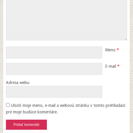
Meno
*
E-mail
*
Adresa webu
Uložiť moje meno, e-mail a webovú stránku v tomto prehliadači
pre moje budúce komentáre.