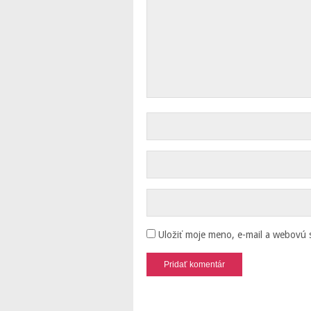
Uložiť moje meno, e-mail a webovú 