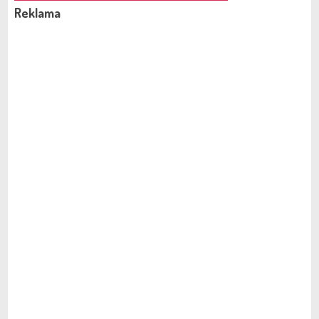
Reklama