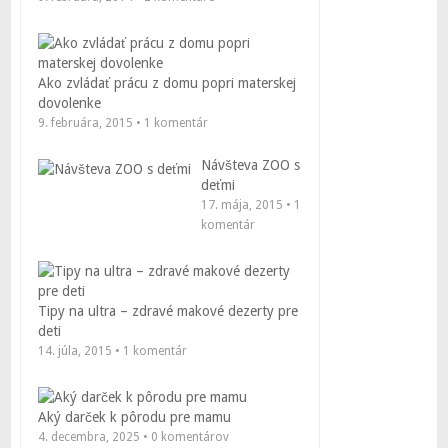
Ako zvládať prácu z domu popri materskej
dovolenke
9. februára, 2015 • 1 komentár
Návšteva ZOO s
deťmi
17. mája, 2015 • 1
komentár
Tipy na ultra – zdravé makové dezerty pre
deti
14. júla, 2015 • 1 komentár
Aký darček k pôrodu pre mamu
4. decembra, 2025 • 0 komentárov