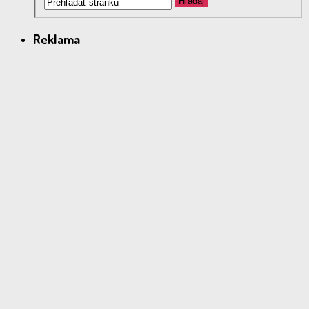
Reklama