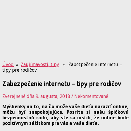
Úvod
»
Zaujímavosti, tipy
» Zabezpečenie internetu –
tipy pre rodičov
Zabezpečenie internetu – tipy pre rodičov
Zverejnené dňa 9. augusta, 2018
/
Nekomentované
Myšlienky na to, na čo môže vaše dieťa naraziť online,
môžu byť znepokojujúce. Pozrite si našu špičkovú
bezpečnostnú radu, aby ste sa uistili, že online bude
pozitívnym zážitkom pre vás a vaše dieťa.