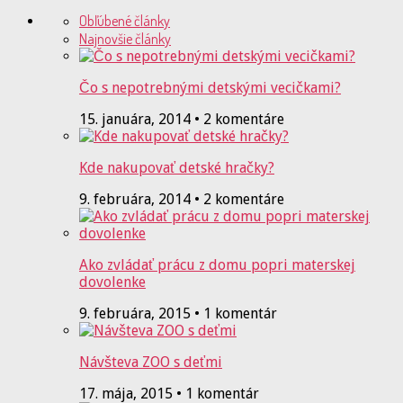
Obľúbené články
Najnovšie články
Čo s nepotrebnými detskými vecičkami?
15. januára, 2014 • 2 komentáre
Kde nakupovať detské hračky?
9. februára, 2014 • 2 komentáre
Ako zvládať prácu z domu popri materskej
dovolenke
9. februára, 2015 • 1 komentár
Návšteva ZOO s deťmi
17. mája, 2015 • 1 komentár